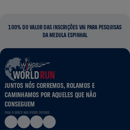
100% DO VALOR DAS INSCRIÇÕES VAI PARA PESQUISAS
DA MEDULA ESPINHAL
JUNTOS NÓS CORREMOS, ROLAMOS E
CAMINHAMOS POR AQUELES QUE NÃO
CONSEGUEM
SIGA A GENTE NAS REDES SOCIAIS