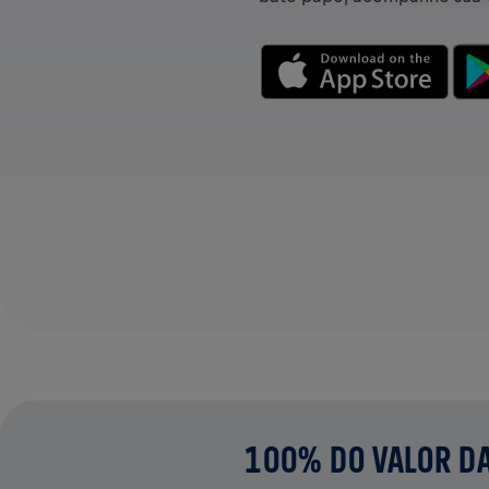
100% DO VALOR DA