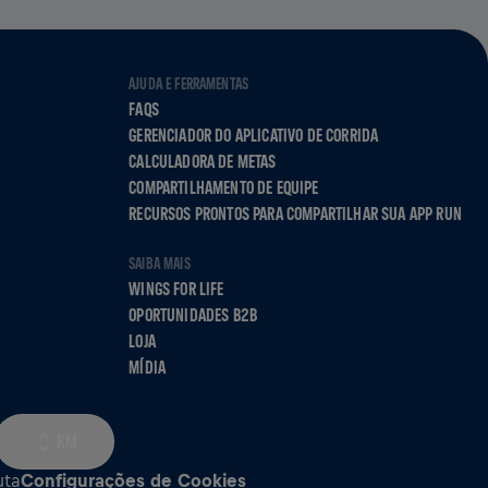
AJUDA E FERRAMENTAS
FAQS
GERENCIADOR DO APLICATIVO DE CORRIDA
CALCULADORA DE METAS
COMPARTILHAMENTO DE EQUIPE
RECURSOS PRONTOS PARA COMPARTILHAR SUA APP RUN
SAIBA MAIS
WINGS FOR LIFE
OPORTUNIDADES B2B
LOJA
MÍDIA
KM
uta
Configurações de Cookies