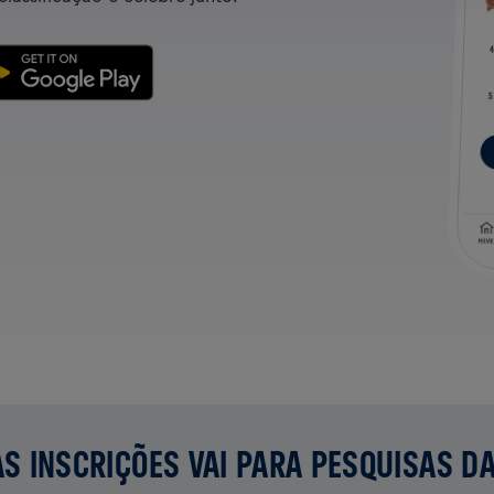
S INSCRIÇÕES VAI PARA PESQUISAS D