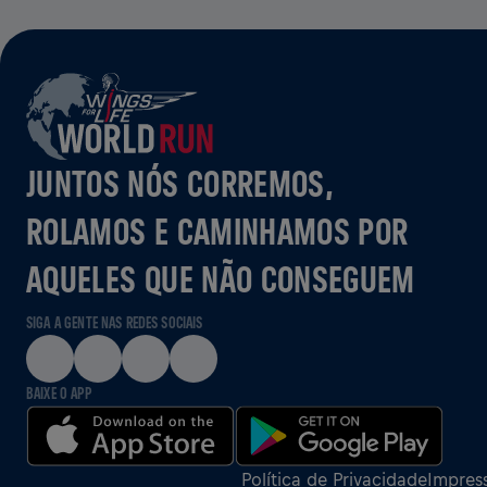
JUNTOS NÓS CORREMOS,
ROLAMOS E CAMINHAMOS POR
AQUELES QUE NÃO CONSEGUEM
SIGA A GENTE NAS REDES SOCIAIS
BAIXE O APP
Política de Privacidade
Impres