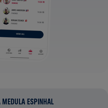
A MEDULA ESPINHAL