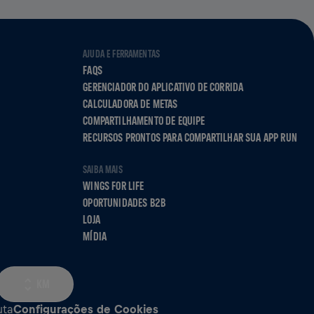
AJUDA E FERRAMENTAS
FAQS
GERENCIADOR DO APLICATIVO DE CORRIDA
CALCULADORA DE METAS
COMPARTILHAMENTO DE EQUIPE
RECURSOS PRONTOS PARA COMPARTILHAR SUA APP RUN
SAIBA MAIS
WINGS FOR LIFE
OPORTUNIDADES B2B
LOJA
MÍDIA
KM
uta
Configurações de Cookies