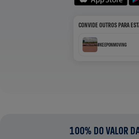
CONVIDE OUTROS PARA EST
#KEEPONMOVING
100% DO VALOR DA