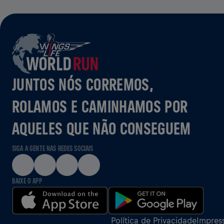
JUNTOS NÓS CORREMOS,
ROLAMOS E CAMINHAMOS POR
AQUELES QUE NÃO CONSEGUEM
SIGA A GENTE NAS REDES SOCIAIS
BAIXE O APP
Política de Privacidade
Impres