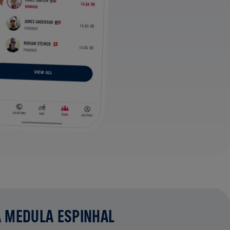
A MEDULA ESPINHAL