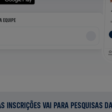
A EQUIPE
S INSCRIÇÕES VAI PARA PESQUISAS D