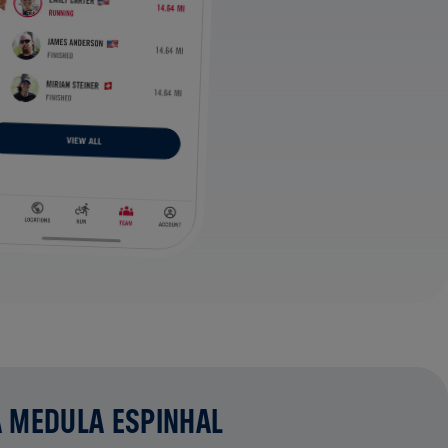
A MEDULA ESPINHAL