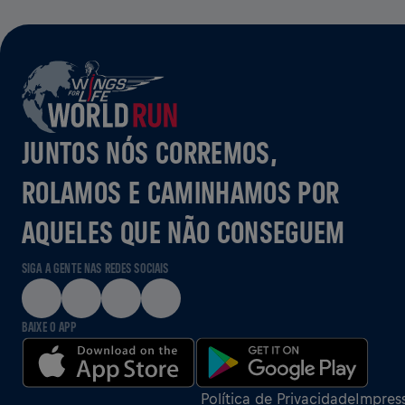
JUNTOS NÓS CORREMOS,
ROLAMOS E CAMINHAMOS POR
AQUELES QUE NÃO CONSEGUEM
SIGA A GENTE NAS REDES SOCIAIS
BAIXE O APP
Política de Privacidade
Impres