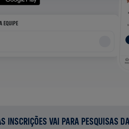
A EQUIPE
S INSCRIÇÕES VAI PARA PESQUISAS D