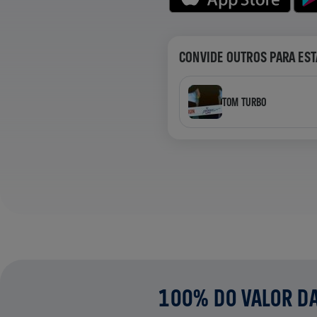
CONVIDE OUTROS PARA EST
TOM TURBO
100% DO VALOR DA