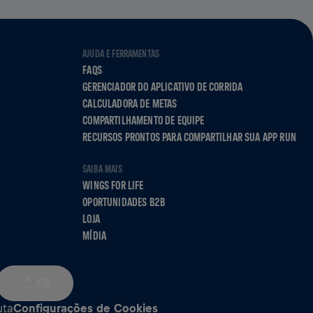
AJUDA E FERRAMENTAS
FAQS
GERENCIADOR DO APLICATIVO DE CORRIDA
CALCULADORA DE METAS
COMPARTILHAMENTO DE EQUIPE
RECURSOS PRONTOS PARA COMPARTILHAR SUA APP RUN
SAIBA MAIS
WINGS FOR LIFE
OPORTUNIDADES B2B
LOJA
MÍDIA
KM
uta
Configurações de Cookies