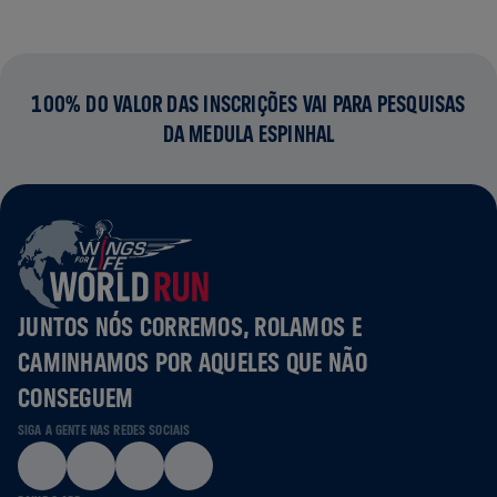
100% DO VALOR DAS INSCRIÇÕES VAI PARA PESQUISAS
DA MEDULA ESPINHAL
JUNTOS NÓS CORREMOS, ROLAMOS E
CAMINHAMOS POR AQUELES QUE NÃO
CONSEGUEM
SIGA A GENTE NAS REDES SOCIAIS