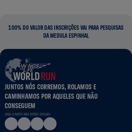
100% DO VALOR DAS INSCRIÇÕES VAI PARA PESQUISAS
DA MEDULA ESPINHAL
JUNTOS NÓS CORREMOS, ROLAMOS E
CAMINHAMOS POR AQUELES QUE NÃO
CONSEGUEM
SIGA A GENTE NAS REDES SOCIAIS