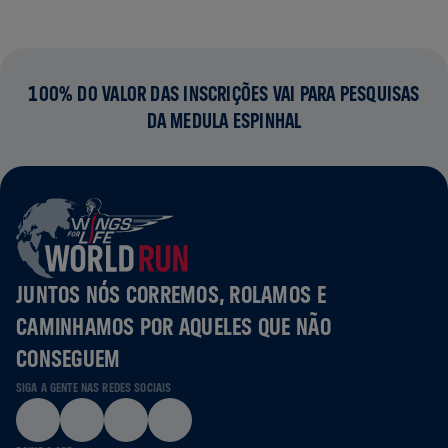
100% DO VALOR DAS INSCRIÇÕES VAI PARA PESQUISAS
DA MEDULA ESPINHAL
JUNTOS NÓS CORREMOS, ROLAMOS E
CAMINHAMOS POR AQUELES QUE NÃO
CONSEGUEM
SIGA A GENTE NAS REDES SOCIAIS