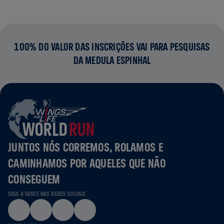
100% DO VALOR DAS INSCRIÇÕES VAI PARA PESQUISAS
DA MEDULA ESPINHAL
JUNTOS NÓS CORREMOS, ROLAMOS E
CAMINHAMOS POR AQUELES QUE NÃO
CONSEGUEM
SIGA A GENTE NAS REDES SOCIAIS