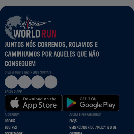
JUNTOS NÓS CORREMOS, ROLAMOS E
CAMINHAMOS POR AQUELES QUE NÃO
CONSEGUEM
SIGA A GENTE NAS REDES SOCIAIS
BAIXE O APP
A CORRIDA
AJUDA E FERRAMENTAS
LOCAIS
FAQS
EQUIPES
GERENCIADOR DO APLICATIVO DE