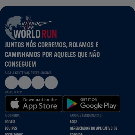
JUNTOS NÓS CORREMOS, ROLAMOS E
CAMINHAMOS POR AQUELES QUE NÃO
CONSEGUEM
SIGA A GENTE NAS REDES SOCIAIS
BAIXE O APP
A CORRIDA
AJUDA E FERRAMENTAS
LOCAIS
FAQS
EQUIPES
GERENCIADOR DO APLICATIVO DE