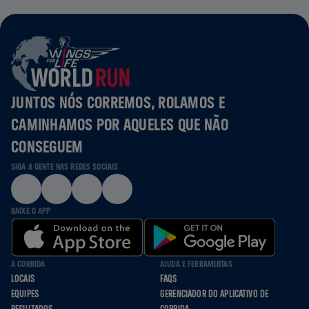
JUNTOS NÓS CORREMOS, ROLAMOS E
CAMINHAMOS POR AQUELES QUE NÃO
CONSEGUEM
SIGA A GENTE NAS REDES SOCIAIS
BAIXE O APP
A CORRIDA
AJUDA E FERRAMENTAS
LOCAIS
FAQS
EQUIPES
GERENCIADOR DO APLICATIVO DE