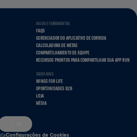
AJUDA E FERRAMENTAS
FAQS
GERENCIADOR DO APLICATIVO DE CORRIDA
CALCULADORA DE METAS
COMPARTILHAMENTO DE EQUIPE
RECURSOS PRONTOS PARA COMPARTILHAR SUA APP RUN
SAIBA MAIS
WINGS FOR LIFE
OPORTUNIDADES B2B
LOJA
MÍDIA
KM
uta
Configurações de Cookies