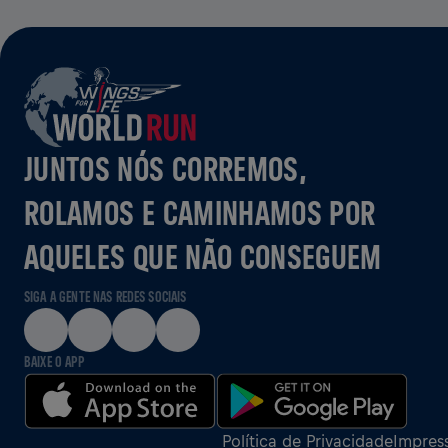
JUNTOS NÓS CORREMOS,
ROLAMOS E CAMINHAMOS POR
AQUELES QUE NÃO CONSEGUEM
SIGA A GENTE NAS REDES SOCIAIS
BAIXE O APP
Política de Privacidade
Impres