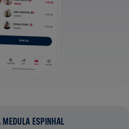
A MEDULA ESPINHAL