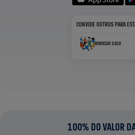
CONVIDE OUTROS PARA EST
WORKDAY DACH
100% DO VALOR DA