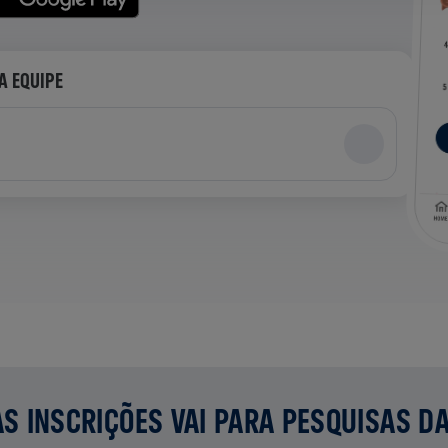
A EQUIPE
S INSCRIÇÕES VAI PARA PESQUISAS D