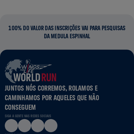
100% DO VALOR DAS INSCRIÇÕES VAI PARA PESQUISAS
DA MEDULA ESPINHAL
JUNTOS NÓS CORREMOS, ROLAMOS E
CAMINHAMOS POR AQUELES QUE NÃO
CONSEGUEM
SIGA A GENTE NAS REDES SOCIAIS