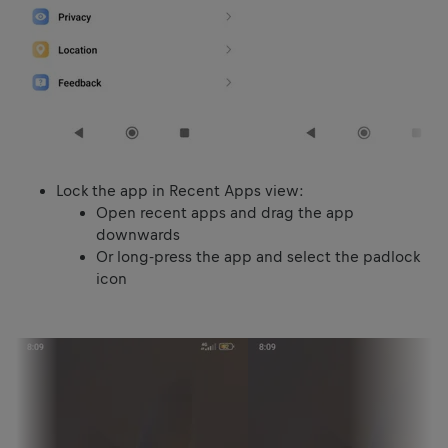
Lock the app in Recent Apps view:
Open recent apps and drag the app
downwards
Or long-press the app and select the padlock
icon