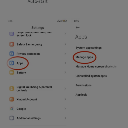
Auto-start