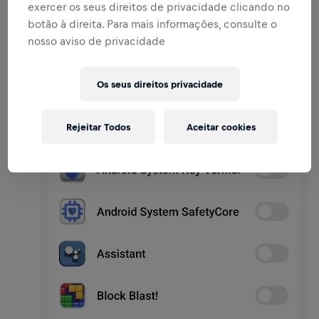
exercer os seus direitos de privacidade clicando no
botão à direita. Para mais informações, consulte o
nosso aviso de privacidade
Os seus direitos privacidade
Rejeitar Todos
Aceitar cookies