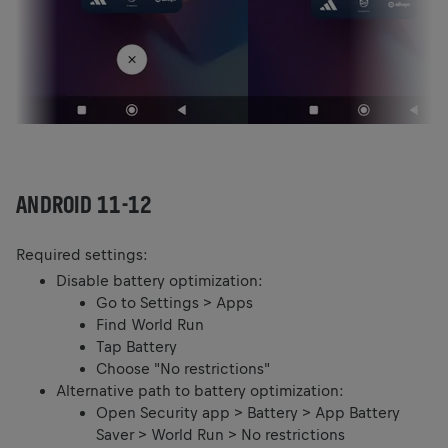
ANDROID 11-12
Required settings:
Disable battery optimization:
Go to Settings > Apps
Find World Run
Tap Battery
Choose "No restrictions"
Alternative path to battery optimization:
Open Security app > Battery > App Battery
Saver > World Run > No restrictions