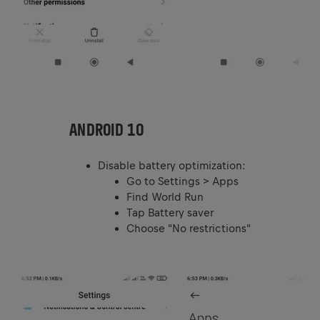
ANDROID 10
Disable battery optimization:
Go to Settings > Apps
Find World Run
Tap Battery saver
Choose "No restrictions"