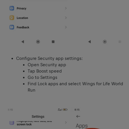
Configure Security app settings:
Open Security app
Tap Boost speed
Go to Settings
Find Lock apps and select Wings for Life World
Run