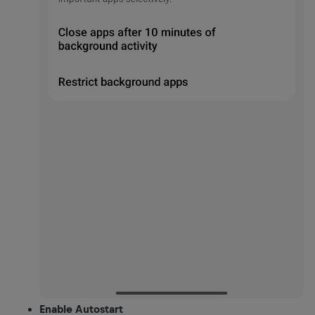
Enable Autostart