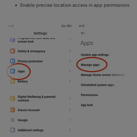
Enable precise location access in app permissions