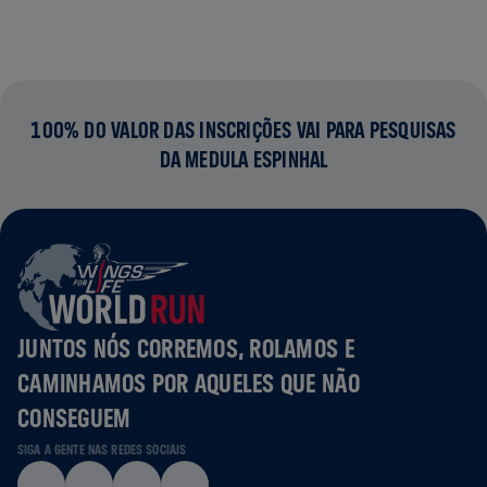
100% DO VALOR DAS INSCRIÇÕES VAI PARA PESQUISAS
DA MEDULA ESPINHAL
JUNTOS NÓS CORREMOS, ROLAMOS E
CAMINHAMOS POR AQUELES QUE NÃO
CONSEGUEM
SIGA A GENTE NAS REDES SOCIAIS