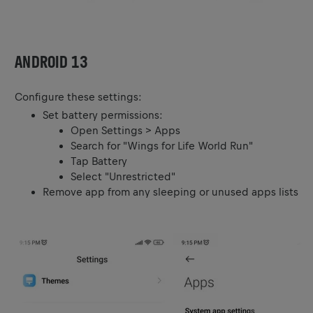
ANDROID 13
Configure these settings:
Set battery permissions:
Open Settings > Apps
Search for "Wings for Life World Run"
Tap Battery
Select "Unrestricted"
Remove app from any sleeping or unused apps lists