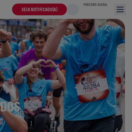
PARCEIRO GLOBAL
SEJA NOTIFICADO(A)
ODOS