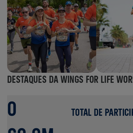
DESTAQUES DA WINGS FOR LIFE WO
0
TOTAL DE PARTIC