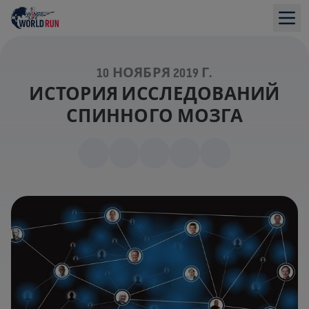
10 НОЯБРЯ 2019 Г.
ИСТОРИЯ ИССЛЕДОВАНИЙ
СПИННОГО МОЗГА