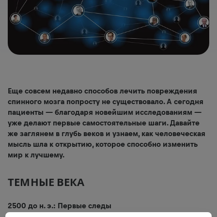
Еще совсем недавно способов лечить повреждения
спинного мозга попросту не существовало. А сегодня
пациенты — благодаря новейшим исследованиям —
уже делают первые самостоятельные шаги. Давайте
же заглянем в глубь веков и узнаем, как человеческая
мысль шла к открытию, которое способно изменить
мир к лучшему.
ТЕМНЫЕ ВЕКА
2500 до н. э.: Первые следы