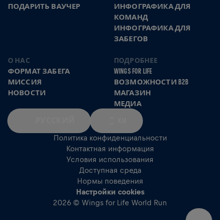
ПОДАРИТЬ ВАУЧЕР
ИНФОГРАФИКА ДЛЯ
КОМАНД
ИНФОГРАФИКА ДЛЯ
ЗАБЕГОВ
О НАС
ПОДРОБНЕЕ
ФОРМАТ ЗАБЕГА
WINGS FOR LIFE
МИССИЯ
ВОЗМОЖНОСТИ B2B
НОВОСТИ
МАГАЗИН
МЕДИА
РУССКИЙ
KM
Политика конфиденциальности
Контактная информация
Условия использования
Доступная среда
Нормы поведения
Настройки cookies
2026 © Wings for Life World Run