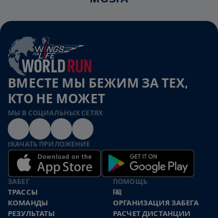
ВМЕСТЕ МЫ БЕЖИМ ЗА ТЕХ,
КТО НЕ МОЖЕТ
МЫ В СОЦИАЛЬНЫХ СЕТЯХ
CКАЧАТЬ ПРИЛОЖЕНИЕ
ЗАБЕГ
ПОМОЩЬ
ТРАССЫ
FAQ
КОМАНДЫ
ОРГАНИЗАЦИЯ ЗАБЕГА
РЕЗУЛЬТАТЫ
РАСЧЕТ ДИСТАНЦИИ