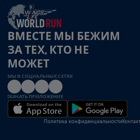
ВМЕСТЕ МЫ БЕЖИМ
ЗА ТЕХ, КТО НЕ
МОЖЕТ
МЫ В СОЦИАЛЬНЫХ СЕТЯХ
CКАЧАТЬ ПРИЛОЖЕНИЕ
Политика конфиденциальности
Контак