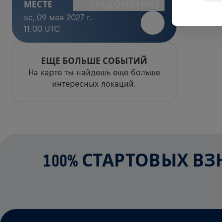
УВЕДОМЛЕНИЕ
МЕСТЕ
вс, 09 мая 2027 г.
11:00 UTC
ЕЩЕ БОЛЬШЕ СОБЫТИЙ
На карте ты найдешь еще больше
интересных локаций.
100% СТАРТОВЫХ В