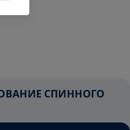
ЕДОВАНИЕ СПИННОГО