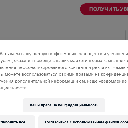
ПОЛУЧИТЬ У
батываем вашу личную информацию для оценки и улучшени
ВЕРНУТЬ КАРТУ
 услуг, оказания помощи в наших маркетинговых кампаниях 
авления персонализированного контента и рекламы. Нажав 
 вы можете воспользоваться своими правами на конфиденциа
учения дополнительной информации см. наше уведомление
нциальности.
Ваши права на конфиденциальность
Отклонить все
Согласиться с использованием файлов cook