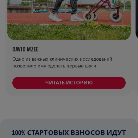
DAVID MZEE
Одно из важных клинических исследований
позволило ему сделать первые шаги
ЧИТАТЬ ИСТОРИЮ
100% СТАРТОВЫХ ВЗНОСОВ ИДУТ