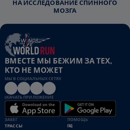
НА ИССЛЕДОВАНИЕ СПИННОГО
МОЗГА
ВМЕСТЕ МЫ БЕЖИМ ЗА ТЕХ,
КТО НЕ МОЖЕТ
МЫ В СОЦИАЛЬНЫХ СЕТЯХ
CКАЧАТЬ ПРИЛОЖЕНИЕ
ЗАБЕГ
ПОМОЩЬ
ТРАССЫ
FAQ