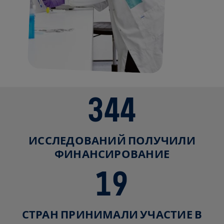
344
ИССЛЕДОВАНИЙ ПОЛУЧИЛИ
ФИНАНСИРОВАНИЕ
19
СТРАН ПРИНИМАЛИ УЧАСТИЕ В