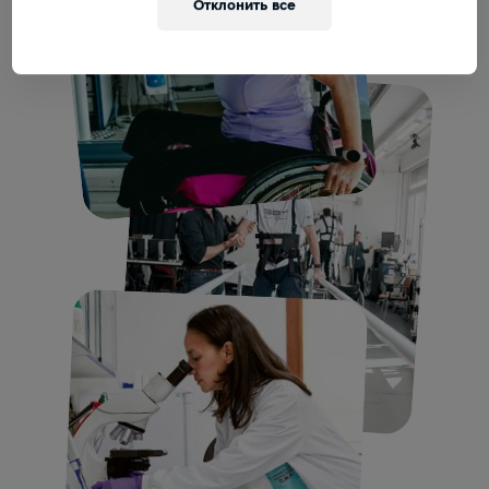
Отклонить все