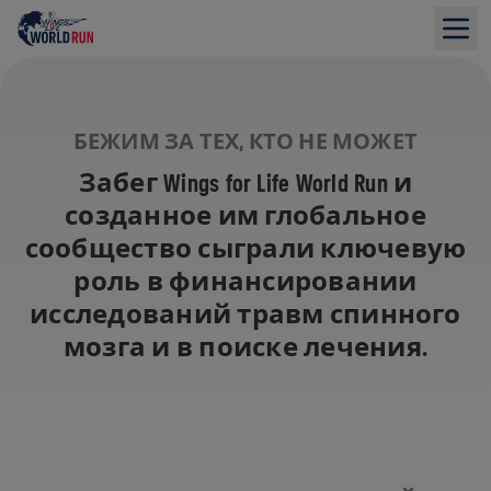
БЕЖИМ ЗА ТЕХ, КТО НЕ МОЖЕТ
Забег Wings for Life World Run и
созданное им глобальное
сообщество сыграли ключевую
роль в финансировании
исследований травм спинного
мозга и в поиске лечения.