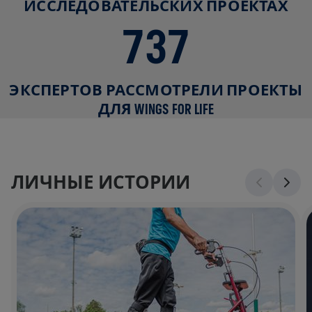
ИССЛЕДОВАТЕЛЬСКИХ ПРОЕКТАХ
737
ЭКСПЕРТОВ РАССМОТРЕЛИ ПРОЕКТЫ
ДЛЯ WINGS FOR LIFE
ЛИЧНЫЕ ИСТОРИИ