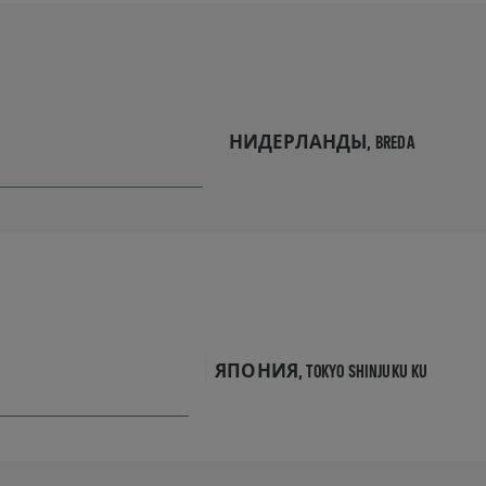
НИДЕРЛАНДЫ,
BREDA
ЯПОНИЯ,
TOKYO SHINJUKU KU