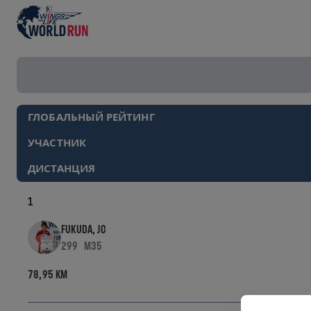
Results filter
ГЛОБАЛЬНЫЙ РЕЙТИНГ
УЧАСТНИК
ДИСТАНЦИЯ
1
FUKUDA, JO
299
M35
78,95 KM