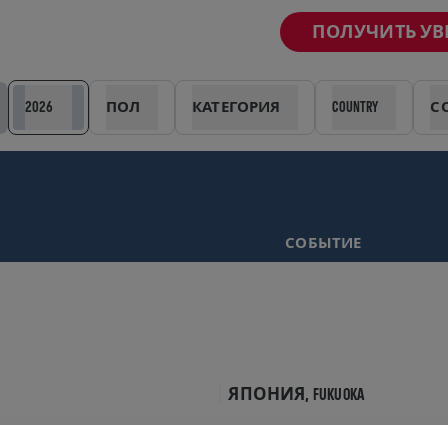
ПОЛУЧИТЬ У
2026
ПОЛ
КАТЕГОРИЯ
COUNTRY
С
СОБЫТИЕ
ЯПОНИЯ,
FUKUOKA