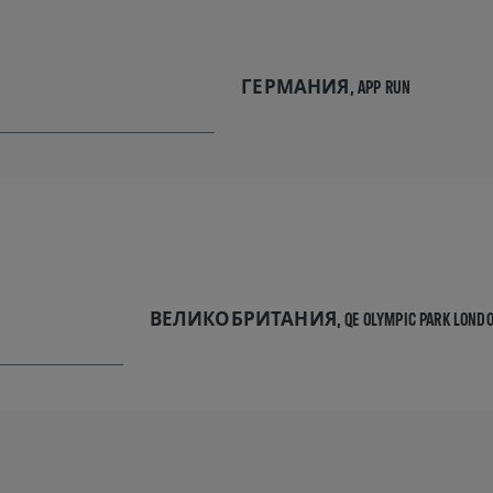
ГЕРМАНИЯ,
APP RUN
ВЕЛИКОБРИТАНИЯ,
QE OLYMPIC PARK LOND