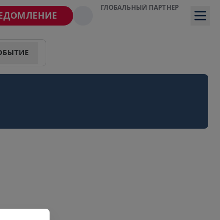
ГЛОБАЛЬНЫЙ ПАРТНЕР
ВЕДОМЛЕНИЕ
ОБЫТИЕ