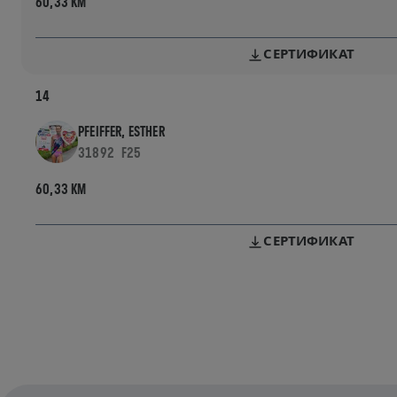
60,33 KM
СЕРТИФИКАТ
14
PFEIFFER, ESTHER
31892
F25
60,33 KM
СЕРТИФИКАТ