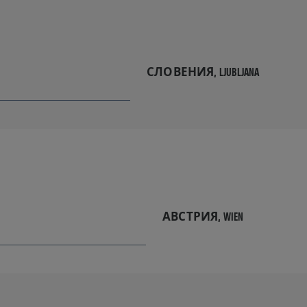
СЛОВЕНИЯ,
LJUBLJANA
АВСТРИЯ,
WIEN