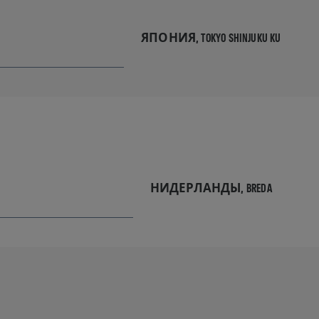
ЯПОНИЯ,
TOKYO SHINJUKU KU
НИДЕРЛАНДЫ,
BREDA