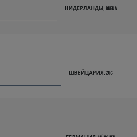
НИДЕРЛАНДЫ,
BREDA
ШВЕЙЦАРИЯ,
ZUG