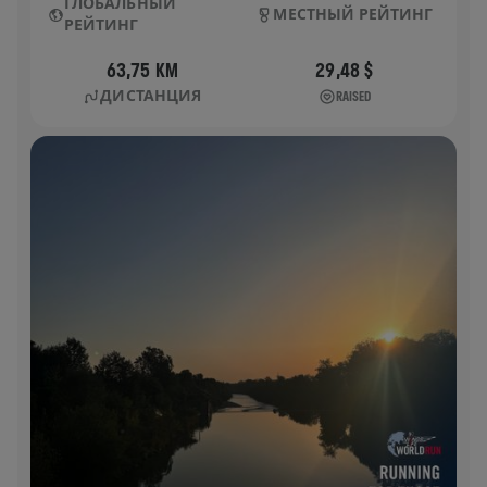
ГЛОБАЛЬНЫЙ
МЕСТНЫЙ РЕЙТИНГ
РЕЙТИНГ
63,75 KM
29,48 $
ДИСТАНЦИЯ
RAISED