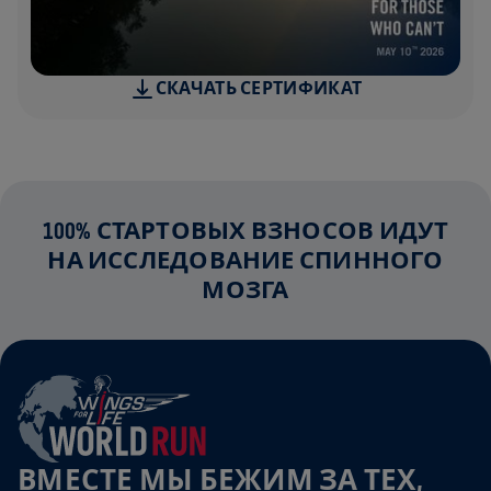
СКАЧАТЬ СЕРТИФИКАТ
100% СТАРТОВЫХ ВЗНОСОВ ИДУТ
НА ИССЛЕДОВАНИЕ СПИННОГО
МОЗГА
ВМЕСТЕ МЫ БЕЖИМ ЗА ТЕХ,