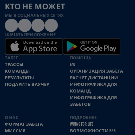
КТО НЕ МОЖЕТ
МЫ В СОЦИАЛЬНЫХ СЕТЯХ
CКАЧАТЬ ПРИЛОЖЕНИЕ
ЗАБЕГ
ПОМОЩЬ
ТРАССЫ
FAQ
КОМАНДЫ
ОРГАНИЗАЦИЯ ЗАБЕГА
РЕЗУЛЬТАТЫ
РАСЧЕТ ДИСТАНЦИИ
ПОДАРИТЬ ВАУЧЕР
ИНФОГРАФИКА ДЛЯ
КОМАНД
ИНФОГРАФИКА ДЛЯ
ЗАБЕГОВ
О НАС
ПОДРОБНЕЕ
ФОРМАТ ЗАБЕГА
WINGS FOR LIFE
МИССИЯ
ВОЗМОЖНОСТИ B2B