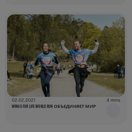
02.02.2021
4 mins
WINGS FOR LIFE WORLD RUN ОБЪЕДИНЯЕТ МИР