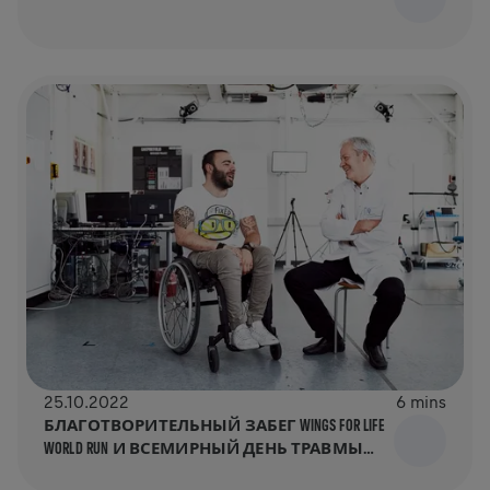
25.10.2022
6 mins
БЛАГОТВОРИТЕЛЬНЫЙ ЗАБЕГ WINGS FOR LIFE
WORLD RUN И ВСЕМИРНЫЙ ДЕНЬ ТРАВМЫ
СПИННОГО МОЗГА