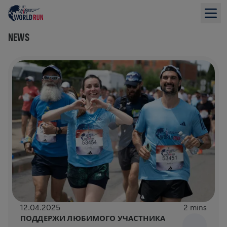
NEWS
12.04.2025
2 mins
ПОДДЕРЖИ ЛЮБИМОГО УЧАСТНИКА