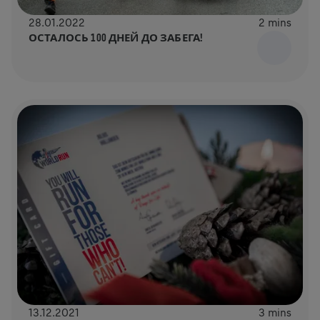
28.01.2022
2 mins
ОСТАЛОСЬ 100 ДНЕЙ ДО ЗАБЕГА!
13.12.2021
3 mins