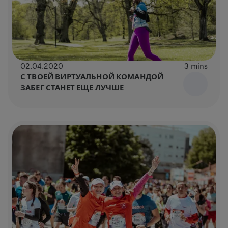
02.04.2020
3 mins
С ТВОЕЙ ВИРТУАЛЬНОЙ КОМАНДОЙ
ЗАБЕГ СТАНЕТ ЕЩЕ ЛУЧШЕ