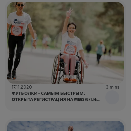
17.11.2020
3 mins
ФУТБОЛКИ – САМЫМ БЫСТРЫМ:
ОТКРЫТА РЕГИСТРАЦИЯ НА WINGS FOR LIFE
WORLD RUN 2021