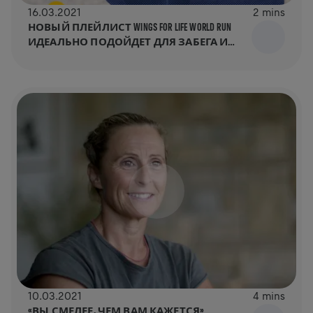
16.03.2021
2 mins
НОВЫЙ ПЛЕЙЛИСТ WINGS FOR LIFE WORLD RUN
ИДЕАЛЬНО ПОДОЙДЕТ ДЛЯ ЗАБЕГА И
ТРЕНИРОВОК!
10.03.2021
4 mins
«ВЫ СМЕЛЕЕ, ЧЕМ ВАМ КАЖЕТСЯ»