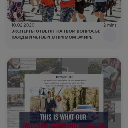
10.02.2020
2 mins
ЭКСПЕРТЫ ОТВЕТЯТ НА ТВОИ ВОПРОСЫ:
КАЖДЫЙ ЧЕТВЕРГ В ПРЯМОМ ЭФИРЕ