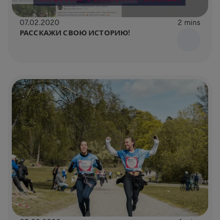
07.02.2020
2 mins
РАССКАЖИ СВОЮ ИСТОРИЮ!