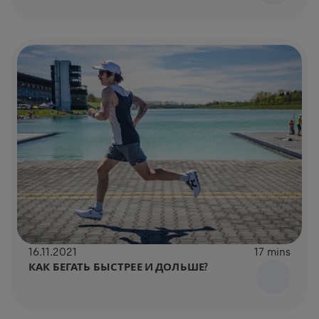
16.11.2021
17 mins
КАК БЕГАТЬ БЫСТРЕЕ И ДОЛЬШЕ?