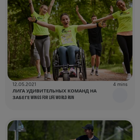
12.05.2021
4 mins
ЛИГА УДИВИТЕЛЬНЫХ КОМАНД НА
ЗАБЕГЕ WINGS FOR LIFE WORLD RUN