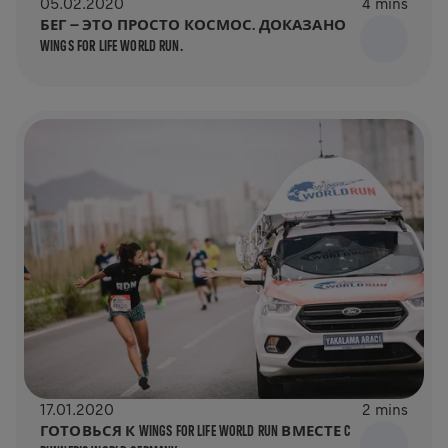
05.02.2020
4 mins
БЕГ — ЭТО ПРОСТО КОСМОС. ДОКАЗАНО
WINGS FOR LIFE WORLD RUN.
17.01.2020
2 mins
ГОТОВЬСЯ К WINGS FOR LIFE WORLD RUN ВМЕСТЕ C