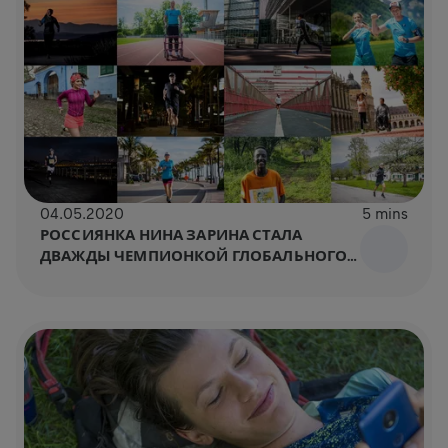
04.05.2020
5 mins
РОССИЯНКА НИНА ЗАРИНА СТАЛА
ДВАЖДЫ ЧЕМПИОНКОЙ ГЛОБАЛЬНОГО
БЛАГОТВОРИТЕЛЬНОГО ЗАБЕГА