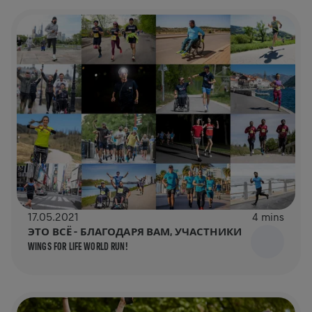
17.05.2021
4 mins
ЭТО ВСЁ – БЛАГОДАРЯ ВАМ, УЧАСТНИКИ
WINGS FOR LIFE WORLD RUN!