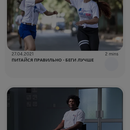
27.04.2021
2 mins
ПИТАЙСЯ ПРАВИЛЬНО – БЕГИ ЛУЧШЕ