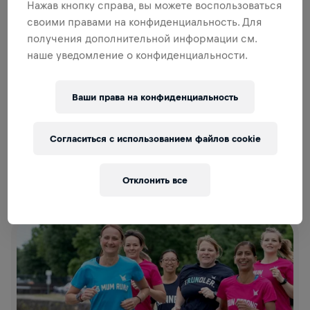
Нажав кнопку справа, вы можете воспользоваться
своими правами на конфиденциальность. Для
получения дополнительной информации см.
наше уведомление о конфиденциальности.
Ваши права на конфиденциальность
22.02.2022
3 mins
Согласиться с использованием файлов cookie
НОВАЯ КОЛЛЕКЦИЯ WINGS FOR LIFE WORLD RUN
Отклонить все