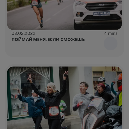
08.02.2022
4 mins
ПОЙМАЙ МЕНЯ, ЕСЛИ СМОЖЕШЬ