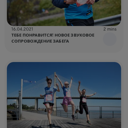
16.04.2021
2 mins
ТЕБЕ ПОНРАВИТСЯ! НОВОЕ ЗВУКОВОЕ
СОПРОВОЖДЕНИЕ ЗАБЕГА