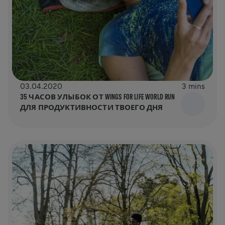
03.04.2020
3 mins
35 ЧАСОВ УЛЫБОК ОТ WINGS FOR LIFE WORLD RUN
ДЛЯ ПРОДУКТИВНОСТИ ТВОЕГО ДНЯ