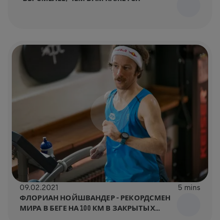
09.02.2021
5 mins
ФЛОРИАН НОЙШВАНДЕР – РЕКОРДСМЕН
МИРА В БЕГЕ НА 100 КМ В ЗАКРЫТЫХ
ПОМЕЩЕНИЯХ