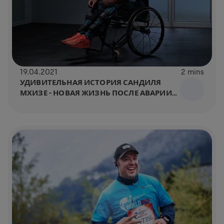
19.04.2021
2 mins
УДИВИТЕЛЬНАЯ ИСТОРИЯ САНДИЛЯ
МХИЗЕ – НОВАЯ ЖИЗНЬ ПОСЛЕ АВАРИИ
НА МОТОЦИКЛЕ