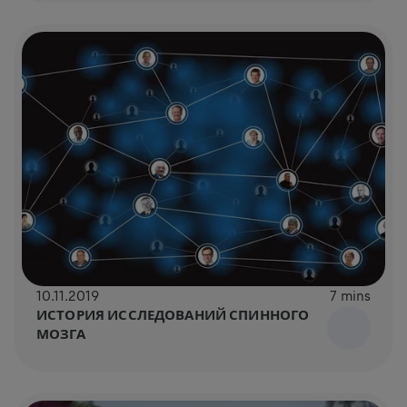
10.11.2019
7 mins
ИСТОРИЯ ИССЛЕДОВАНИЙ СПИННОГО
МОЗГА