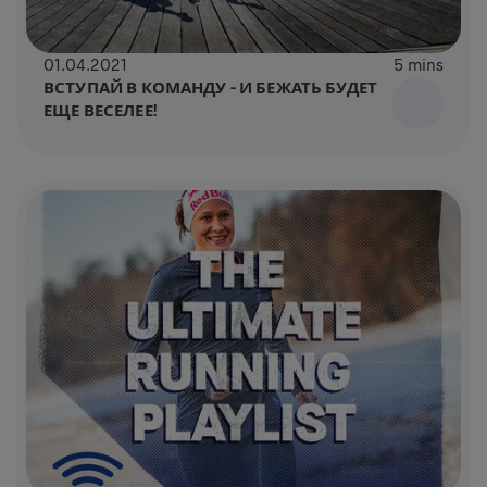
01.04.2021
5 mins
ВСТУПАЙ В КОМАНДУ – И БЕЖАТЬ БУДЕТ
ЕЩЕ ВЕСЕЛЕЕ!