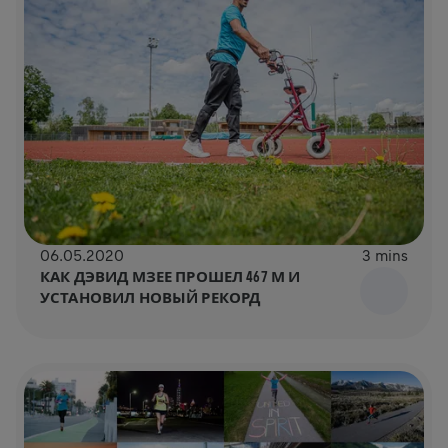
06.05.2020
3 mins
КАК ДЭВИД МЗЕЕ ПРОШЕЛ 467 М И
УСТАНОВИЛ НОВЫЙ РЕКОРД