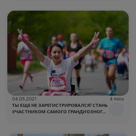
04.05.2021
4 mins
ТЫ ЕЩЕ НЕ ЗАРЕГИСТРИРОВАЛСЯ? СТАНЬ
УЧАСТНИКОМ САМОГО ГРАНДИОЗНОГО
ЗАБЕГА В ИСТОРИИ