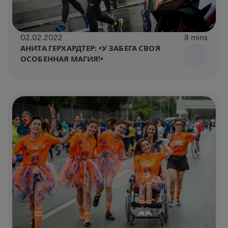
02.02.2022
8 mins
АНИТА ГЕРХАРДТЕР: «У ЗАБЕГА СВОЯ
ОСОБЕННАЯ МАГИЯ!»