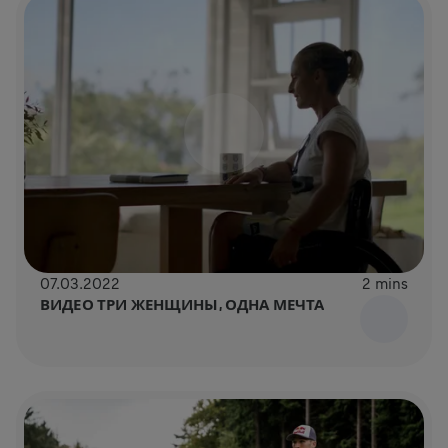
07.03.2022
2 mins
ВИДЕО ТРИ ЖЕНЩИНЫ, ОДНА МЕЧТА