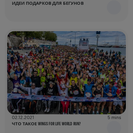
ИДЕИ ПОДАРКОВ ДЛЯ БЕГУНОВ
02.12.2021
5 mins
ЧТО ТАКОЕ WINGS FOR LIFE WORLD RUN?