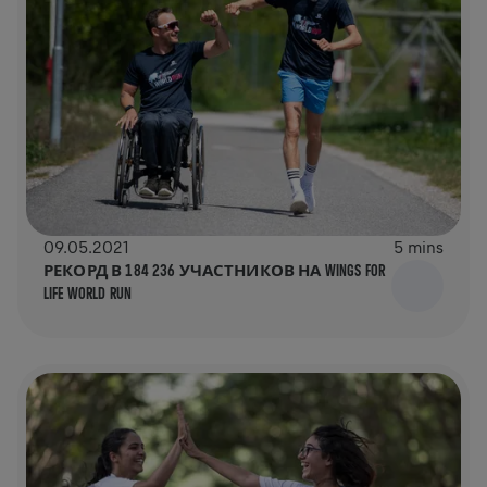
09.05.2021
5 mins
РЕКОРД В 184 236 УЧАСТНИКОВ НА WINGS FOR
LIFE WORLD RUN