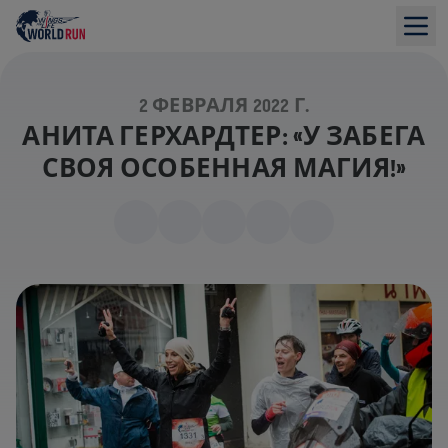
2 ФЕВРАЛЯ 2022 Г.
АНИТА ГЕРХАРДТЕР: «У ЗАБЕГА
СВОЯ ОСОБЕННАЯ МАГИЯ!»