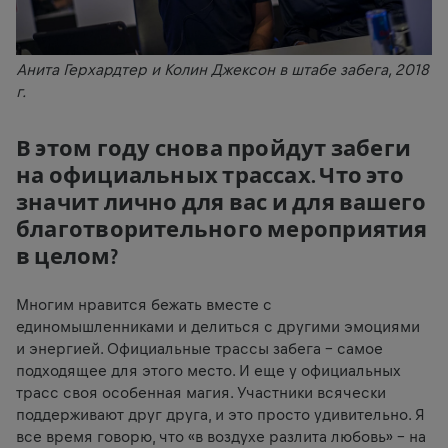
Анита Герхардтер и Колин Джексон в штабе забега, 2018
г.
В этом году снова пройдут забеги
на официальных трассах. Что это
значит лично для вас и для вашего
благотворительного мероприятия
в целом?
Многим нравится бежать вместе с
единомышленниками и делиться с другими эмоциями
и энергией. Официальные трассы забега – самое
подходящее для этого место. И еще у официальных
трасс своя особенная магия. Участники всячески
поддерживают друг друга, и это просто удивительно. Я
все время говорю, что «в воздухе разлита любовь» – на