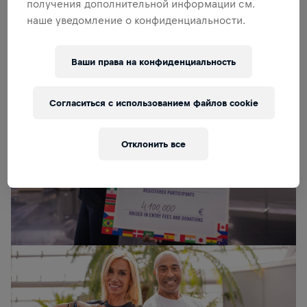
получения дополнительной информации см.
– Анита Герхардтер
наше уведомление о конфиденциальности.
Ваши права на конфиденциальность
Согласиться с использованием файлов cookie
Отклонить все