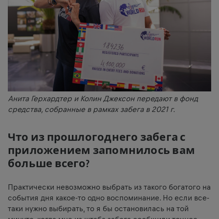
Анита Герхардтер и Колин Джексон передают в фонд
средства, собранные в рамках забега в 2021 г.
Что из прошлогоднего забега с
приложением запомнилось вам
больше всего?
Практически невозможно выбрать из такого богатого на
события дня какое-то одно воспоминание. Но если все-
таки нужно выбирать, то я бы остановилась на той