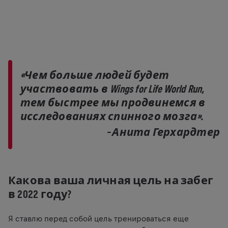
«Чем больше людей будет
участвовать в Wings for Life World Run,
тем быстрее мы продвинемся в
исследованиях спинного мозга».
– Анита Герхардтер
Какова ваша личная цель на забег
в 2022 году?
Я ставлю перед собой цель тренироваться еще