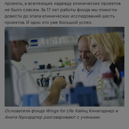
проекты, а вселяющих надежду клинических проектов
не было совсем. За 17 лет работы фонда мы помогли
довести до этапа клинических исследований шесть
проектов. И одно это уже большой успех.
Основатели фонда Wings for Life Хайнц Кинигаднер и
Анита Герхардтер разговаривают с учеными.