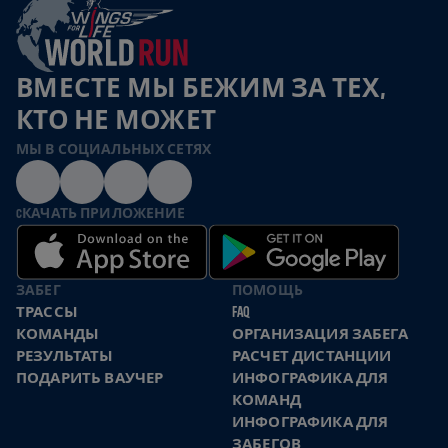
ВМЕСТЕ МЫ БЕЖИМ ЗА ТЕХ,
КТО НЕ МОЖЕТ
МЫ В СОЦИАЛЬНЫХ СЕТЯХ
CКАЧАТЬ ПРИЛОЖЕНИЕ
ЗАБЕГ
ПОМОЩЬ
ТРАССЫ
FAQ
КОМАНДЫ
ОРГАНИЗАЦИЯ ЗАБЕГА
РЕЗУЛЬТАТЫ
РАСЧЕТ ДИСТАНЦИИ
ПОДАРИТЬ ВАУЧЕР
ИНФОГРАФИКА ДЛЯ
КОМАНД
ИНФОГРАФИКА ДЛЯ
ЗАБЕГОВ