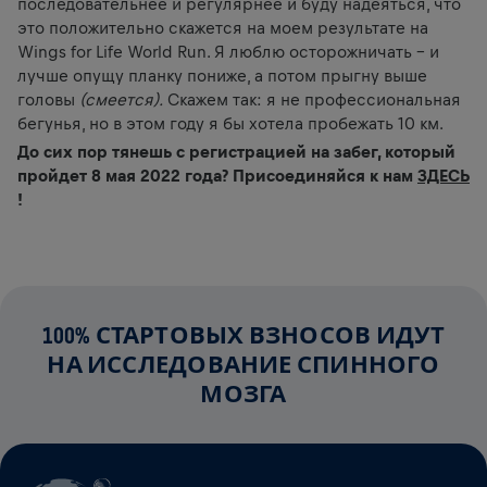
последовательнее и регулярнее и буду надеяться, что
это положительно скажется на моем результате на
Wings for Life World Run. Я люблю осторожничать – и
лучше опущу планку пониже, а потом прыгну выше
головы
(смеется).
Скажем так: я не профессиональная
бегунья, но в этом году я бы хотела пробежать 10 км.
До сих пор тянешь с регистрацией на забег, который
пройдет 8 мая 2022 года? Присоединяйся к нам
ЗДЕСЬ
!
100% СТАРТОВЫХ ВЗНОСОВ ИДУТ
НА ИССЛЕДОВАНИЕ СПИННОГО
МОЗГА