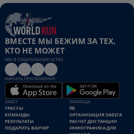
ВМЕСТЕ МЫ БЕЖИМ ЗА ТЕХ,
КТО НЕ МОЖЕТ
МЫ В СОЦИАЛЬНЫХ СЕТЯХ
CКАЧАТЬ ПРИЛОЖЕНИЕ
ЗАБЕГ
ПОМОЩЬ
ТРАССЫ
FAQ
КОМАНДЫ
ОРГАНИЗАЦИЯ ЗАБЕГА
РЕЗУЛЬТАТЫ
РАСЧЕТ ДИСТАНЦИИ
ПОДАРИТЬ ВАУЧЕР
ИНФОГРАФИКА ДЛЯ