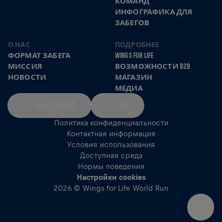
КОМАНД
ИНФОГРАФИКА ДЛЯ
ЗАБЕГОВ
О НАС
ПОДРОБНЕЕ
ФОРМАТ ЗАБЕГА
WINGS FOR LIFE
МИССИЯ
ВОЗМОЖНОСТИ B2B
НОВОСТИ
МАГАЗИН
МЕДИА
РУССКИЙ
KM
Политика конфиденциальности
Контактная информация
Условия использования
Доступная среда
Нормы поведения
Настройки cookies
2026 © Wings for Life World Run