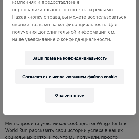
кампаниях и предоставления
персонализированного контента и рекламы.
Нажав кнопку справа, вы можете воспользоваться
своими правами на конфиденциальность. Для
получения дополнительной информации см.
наше уведомление о конфиденциальности.
Ваши права на конфиденциальность
Согласиться с использованием файлов cookie
Отклонить все
Мы попросили участников сообщества Wings for Life
World Run рассказать свои истории успеха в наших
социальных сетях, и то, что мы получили, просто