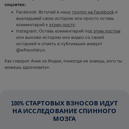
соцсетях:
Facebook: Вступай в нашу
группу на Facebook
и
выкладывай свою историю или просто оставь
комментарий к
этому посту
.
Instagram: Оставь комментарий под
этим постом
или выложи историю или видео со своей
историей и отметь в публикации аккаунт
@wflworldrun.
Как говорит Аник из Индии, «никогда не знаешь, кого ты
можешь вдохновить».
100% СТАРТОВЫХ ВЗНОСОВ ИДУТ
НА ИССЛЕДОВАНИЕ СПИННОГО
МОЗГА