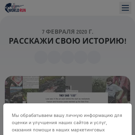
7 ФЕВРАЛЯ 2020 Г.
РАССКАЖИ СВОЮ ИСТОРИЮ!
Мы обрабатываем вашу личную информацию для
оценки и улучшения наших сайтов и услуг,
оказания помощи в наших маркетинговых