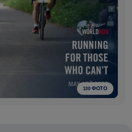
100 ФОТО