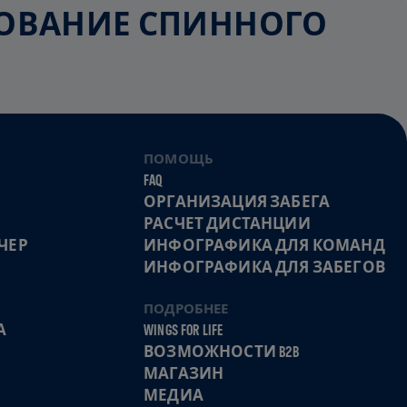
ЕДОВАНИЕ СПИННОГО
ПОМОЩЬ
FAQ
ОРГАНИЗАЦИЯ ЗАБЕГА
РАСЧЕТ ДИСТАНЦИИ
ЧЕР
ИНФОГРАФИКА ДЛЯ КОМАНД
ИНФОГРАФИКА ДЛЯ ЗАБЕГОВ
ПОДРОБНЕЕ
А
WINGS FOR LIFE
ВОЗМОЖНОСТИ B2B
МАГАЗИН
МЕДИА