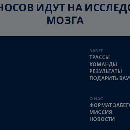
ЗНОСОВ ИДУТ НА ИССЛ
МОЗГА
ЗАБЕГ
ТРАССЫ
КОМАНДЫ
РЕЗУЛЬТАТЫ
ПОДАРИТЬ ВАУ
О НАС
ФОРМАТ ЗАБЕГ
МИССИЯ
НОВОСТИ