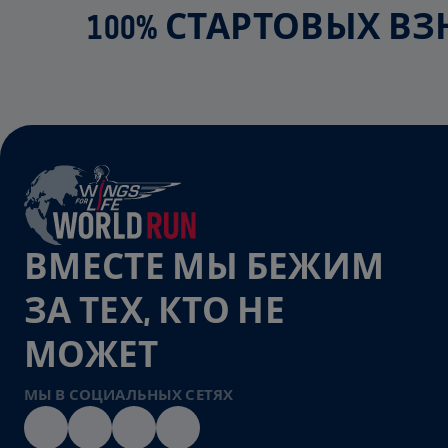
100% СТАРТОВЫХ В
ВМЕСТЕ МЫ БЕЖИМ
ЗА ТЕХ, КТО НЕ
МОЖЕТ
МЫ В СОЦИАЛЬНЫХ СЕТЯХ