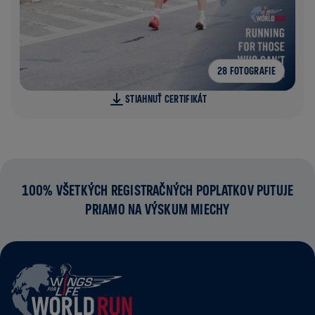
28 FOTOGRAFIE
STIAHNUŤ CERTIFIKÁT
100% VŠETKÝCH REGISTRAČNÝCH POPLATKOV PUTUJE
PRIAMO NA VÝSKUM MIECHY