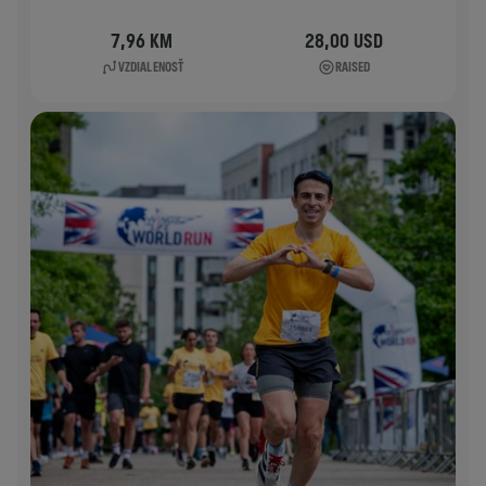
7,96 KM
28,00 USD
VZDIALENOSŤ
RAISED