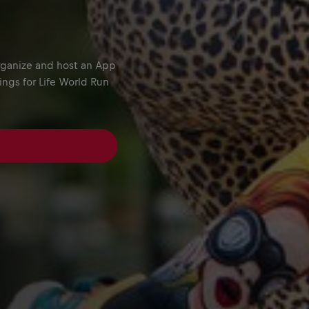
organize and host an App
ings for Life World Run