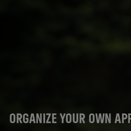
ORGANIZE YOUR OWN AP