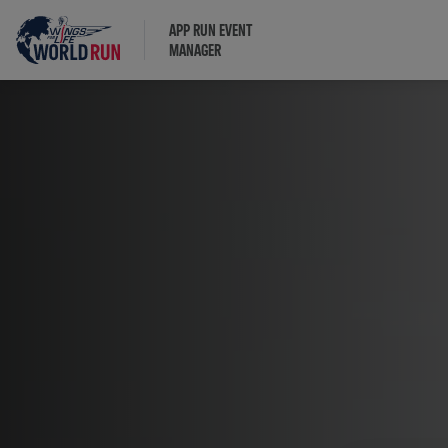
APP RUN EVENT
MANAGER