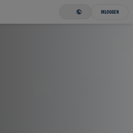
INLOGGEN