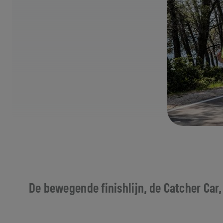
De bewegende finishlijn, de Catcher Car,