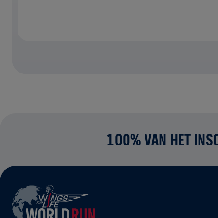
100% VAN HET INS