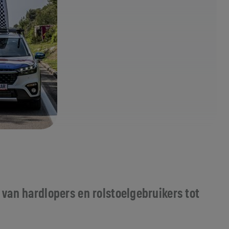
 van hardlopers en rolstoelgebruikers tot