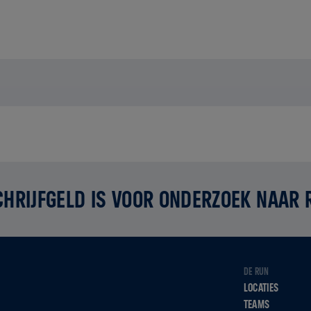
CHRIJFGELD IS VOOR ONDERZOEK NAAR
DE RUN
LOCATIES
TEAMS