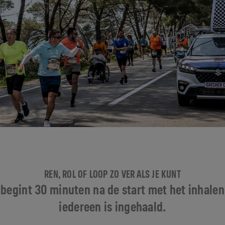
REN, ROL OF LOOP ZO VER ALS JE KUNT
 begint 30 minuten na de start met het inhalen
iedereen is ingehaald.