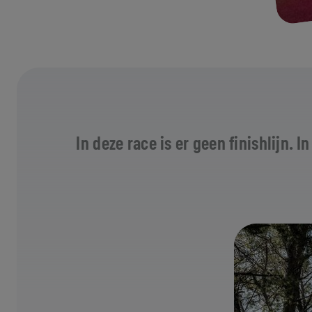
In deze race is er geen finishlijn.