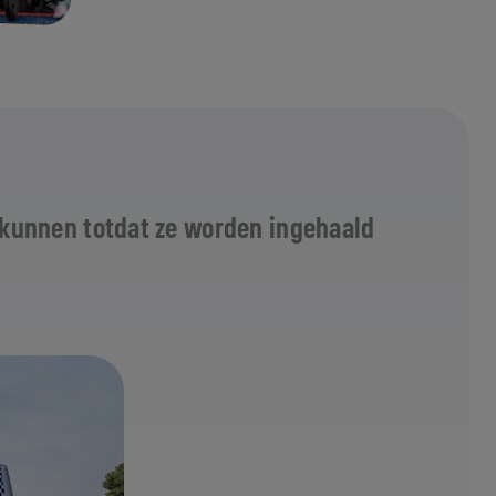
ze kunnen totdat ze worden ingehaald