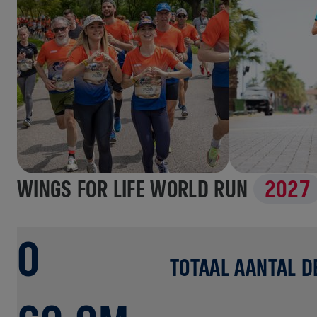
WINGS FOR LIFE WORLD RUN
2027
0
TOTAAL AANTAL 