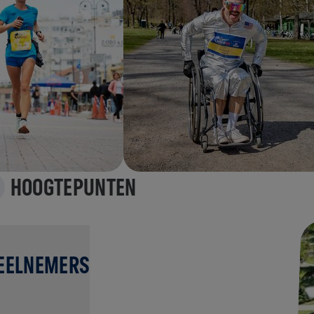
HOOGTEPUNTEN
DEELNEMERS