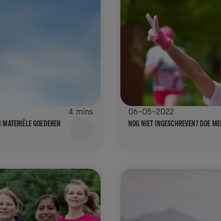
4 mins
06-05-2022
 MATERIËLE GOEDEREN
NOG NIET INGESCHREVEN? DOE ME