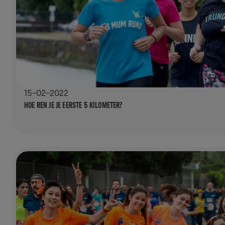
15-02-2022
HOE REN JE JE EERSTE 5 KILOMETER?