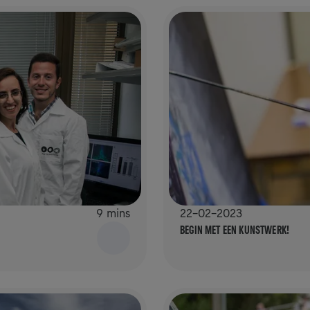
9 mins
22-02-2023
BEGIN MET EEN KUNSTWERK!