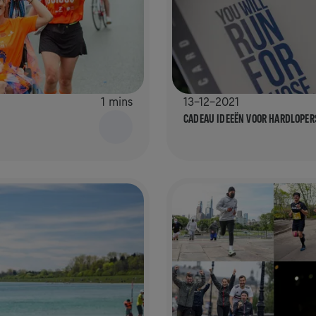
1 mins
13-12-2021
CADEAU IDEEËN VOOR HARDLOPER