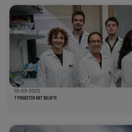
13-03-2023
7 PROJECTEN MET BELOFTE