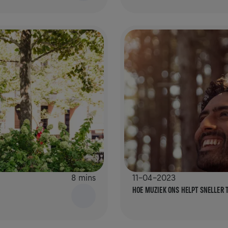
8 mins
11-04-2023
HOE MUZIEK ONS HELPT SNELLER 