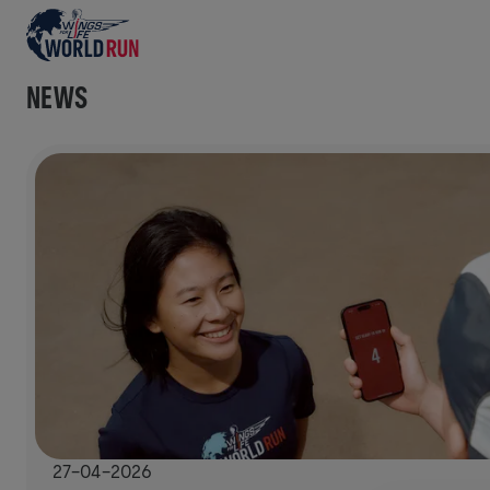
NEWS
27-04-2026