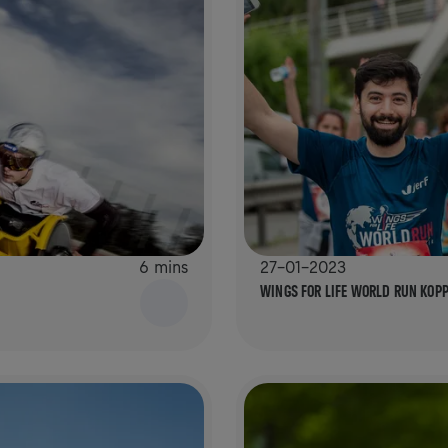
6 mins
27-01-2023
WINGS FOR LIFE WORLD RUN KOPP