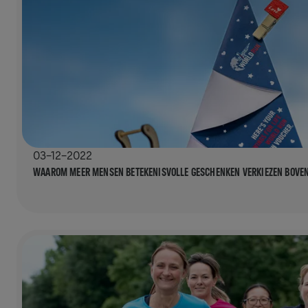
03-12-2022
WAAROM MEER MENSEN BETEKENISVOLLE GESCHENKEN VERKIEZEN BOVEN