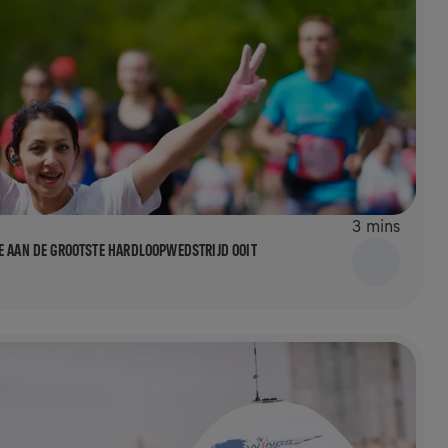
3 mins
E AAN DE GROOTSTE HARDLOOPWEDSTRIJD OOIT