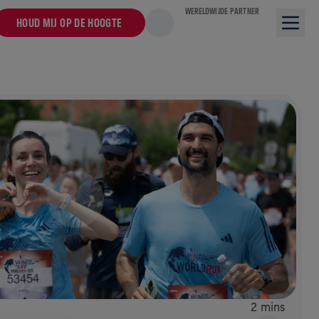
WERELDWIJDE PARTNER
HOUD MIJ OP DE HOOGTE
2 mins