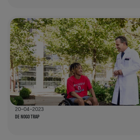
20-04-2023
DE NOGO TRAP