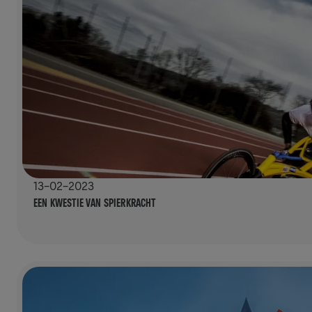
13-02-2023
EEN KWESTIE VAN SPIERKRACHT