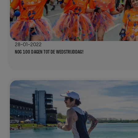
28-01-2022
NOG 100 DAGEN TOT DE WEDSTRIJDDAG!