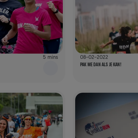
5 mins
08-02-2022
PAK ME DAN ALS JE KAN!