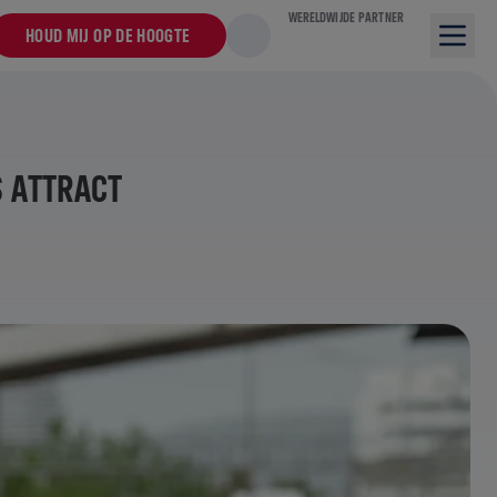
WERELDWIJDE PARTNER
HOUD MIJ OP DE HOOGTE
S ATTRACT