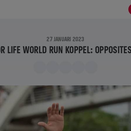
27 JANUARI 2023
R LIFE WORLD RUN KOPPEL: OPPOSITE