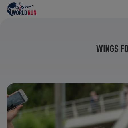
WINGS FO