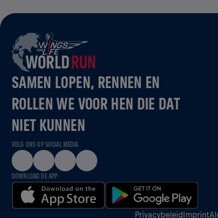
SAMEN LOPEN, RENNEN EN
ROLLEN WE VOOR HEN DIE DAT
NIET KUNNEN
VOLG ONS OP SOCIAL MEDIA
DOWNLOAD DE APP
Privacybeleid
Imprint
Al