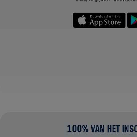
100% VAN HET INS