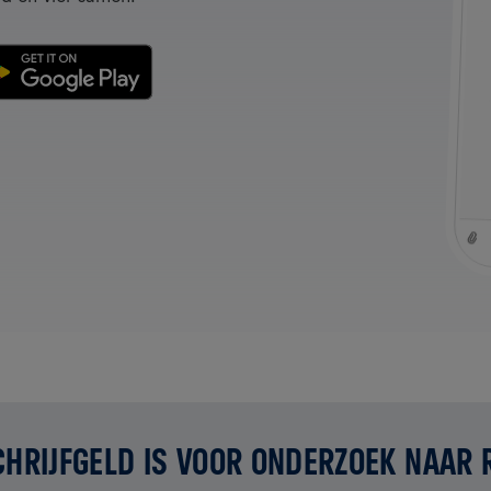
CHRIJFGELD IS VOOR ONDERZOEK NAAR