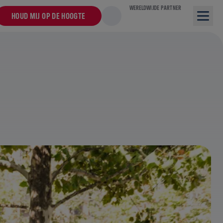
WERELDWIJDE PARTNER
HOUD MIJ OP DE HOOGTE