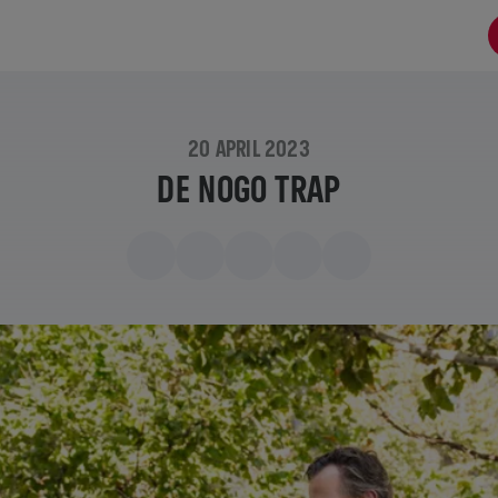
20 APRIL 2023
DE NOGO TRAP