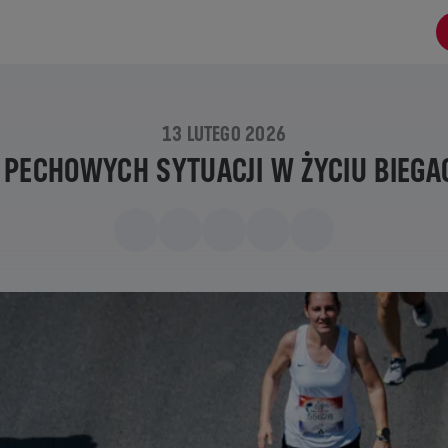
13 LUTEGO 2026
 PECHOWYCH SYTUACJI W ŻYCIU BIEGA