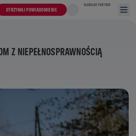
GLOBALNY PARTNER
OTRZYMAJ POWIADOMIENIE
BOM Z NIEPEŁNOSPRAWNOŚCIĄ