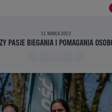
11 MARCA 2022
ZY PASJE BIEGANIA I POMAGANIA OSO