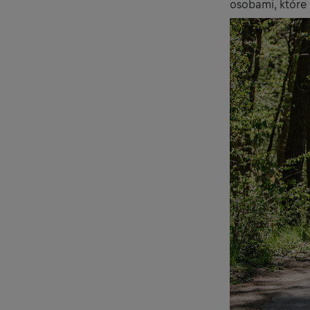
osobami, które