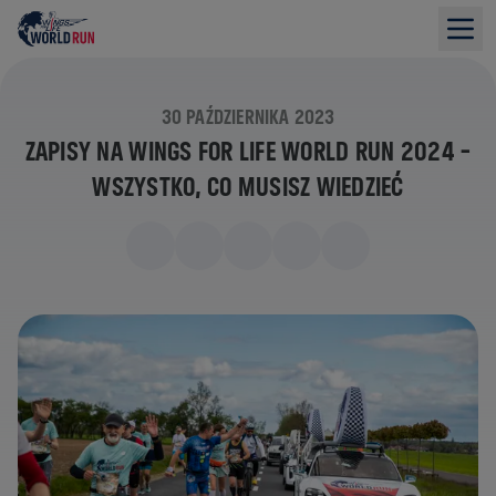
30 PAŹDZIERNIKA 2023
ZAPISY NA WINGS FOR LIFE WORLD RUN 2024 –
WSZYSTKO, CO MUSISZ WIEDZIEĆ