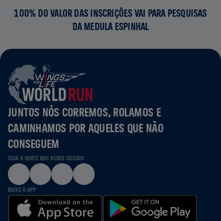
100% DO VALOR DAS INSCRIÇÕES VAI PARA PESQUISAS
DA MEDULA ESPINHAL
JUNTOS NÓS CORREMOS, ROLAMOS E
CAMINHAMOS POR AQUELES QUE NÃO
CONSEGUEM
SIGA A GENTE NAS REDES SOCIAIS
BAIXE O APP