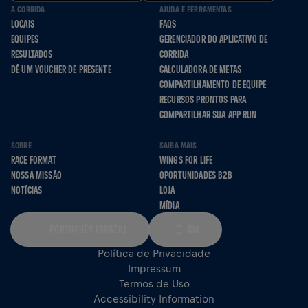
A CORRIDA
AJUDA E FERRAMENTAS
LOCAIS
FAQS
EQUIPES
GERENCIADOR DO APLICATIVO DE
RESULTADOS
CORRIDA
DÊ UM VOUCHER DE PRESENTE
CALCULADORA DE METAS
COMPARTILHAMENTO DE EQUIPE
RECURSOS PRONTOS PARA
COMPARTILHAR SUA APP RUN
SOBRE
SAIBA MAIS
RACE FORMAT
WINGS FOR LIFE
NOSSA MISSÃO
OPORTUNIDADES B2B
NOTÍCIAS
LOJA
MÍDIA
PORTUGUÊS (BRAZIL)
KM
Política de Privacidade
Impressum
Termos de Uso
Accessibility Information