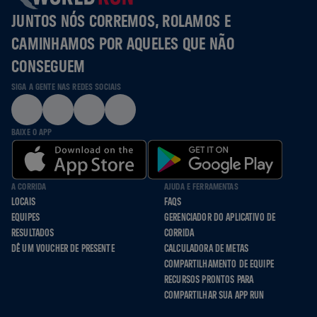
JUNTOS NÓS CORREMOS, ROLAMOS E
CAMINHAMOS POR AQUELES QUE NÃO
CONSEGUEM
SIGA A GENTE NAS REDES SOCIAIS
BAIXE O APP
A CORRIDA
AJUDA E FERRAMENTAS
LOCAIS
FAQS
EQUIPES
GERENCIADOR DO APLICATIVO DE
RESULTADOS
CORRIDA
DÊ UM VOUCHER DE PRESENTE
CALCULADORA DE METAS
COMPARTILHAMENTO DE EQUIPE
RECURSOS PRONTOS PARA
COMPARTILHAR SUA APP RUN