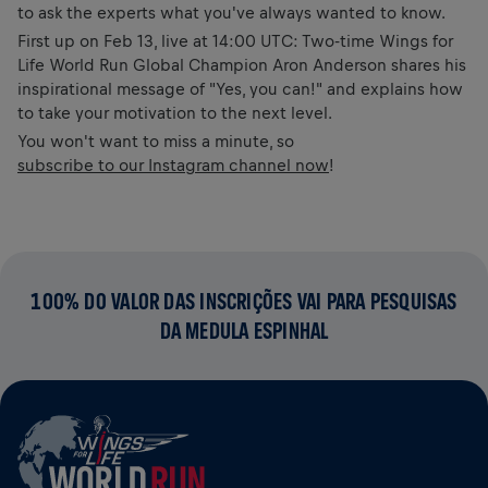
to ask the experts what you've always wanted to know.
First up on Feb 13, live at 14:00 UTC: Two-time Wings for
Life World Run Global Champion Aron Anderson shares his
inspirational message of "Yes, you can!" and explains how
to take your motivation to the next level.
You won't want to miss a minute, so
subscribe to our Instagram channel now
!
100% DO VALOR DAS INSCRIÇÕES VAI PARA PESQUISAS
DA MEDULA ESPINHAL