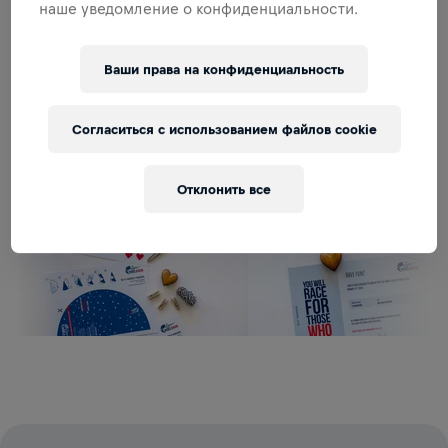
наше уведомление о конфиденциальности.
ПРИЛОЖЕНИЕМ
Ваши права на конфиденциальность
ПОДАРИТЬ ВАУЧЕР НА ФЛАГМАНСКИЙ
ЗАБЕГ
Согласиться с использованием файлов cookie
Отклонить все