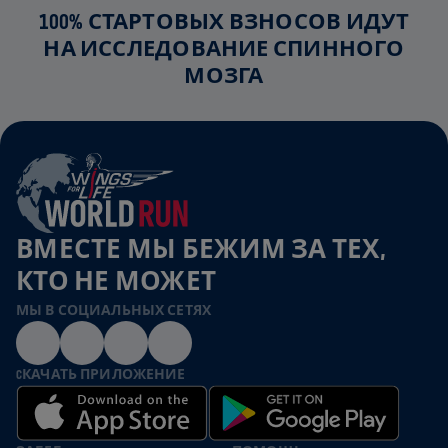
100% СТАРТОВЫХ ВЗНОСОВ ИДУТ
НА ИССЛЕДОВАНИЕ СПИННОГО
МОЗГА
ВМЕСТЕ МЫ БЕЖИМ ЗА ТЕХ,
КТО НЕ МОЖЕТ
МЫ В СОЦИАЛЬНЫХ СЕТЯХ
CКАЧАТЬ ПРИЛОЖЕНИЕ