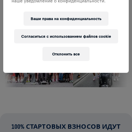
наше уведомление о конфиденциальности.
ПОЛУЧИТЬ УВЕДОМЛЕНИЕ
Ваши права на конфиденциальность
Согласиться с использованием файлов cookie
Отклонить все
100% СТАРТОВЫХ ВЗНОСОВ ИДУТ