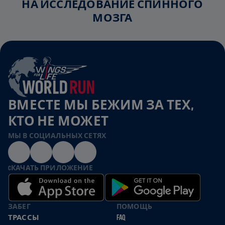
НА ИССЛЕДОВАНИЕ СПИННОГО
МОЗГА
ВМЕСТЕ МЫ БЕЖИМ ЗА ТЕХ,
КТО НЕ МОЖЕТ
МЫ В СОЦИАЛЬНЫХ СЕТЯХ
CКАЧАТЬ ПРИЛОЖЕНИЕ
ЗАБЕГ
ПОМОЩЬ
ТРАССЫ
FAQ