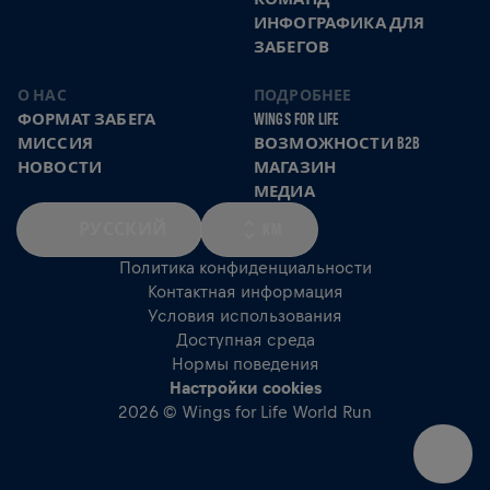
ИНФОГРАФИКА ДЛЯ
ЗАБЕГОВ
О НАС
ПОДРОБНЕЕ
ФОРМАТ ЗАБЕГА
WINGS FOR LIFE
МИССИЯ
ВОЗМОЖНОСТИ B2B
НОВОСТИ
МАГАЗИН
МЕДИА
РУССКИЙ
KM
Политика конфиденциальности
Контактная информация
Условия использования
Доступная среда
Нормы поведения
Настройки cookies
2026 © Wings for Life World Run