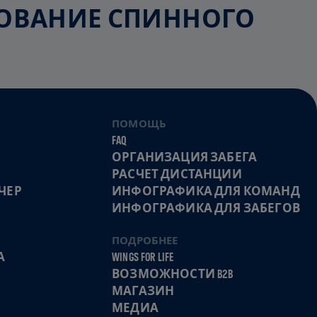
ЕДОВАНИЕ СПИННОГО
ПОМОЩЬ
FAQ
ОРГАНИЗАЦИЯ ЗАБЕГА
РАСЧЕТ ДИСТАНЦИИ
ЧЕР
ИНФОГРАФИКА ДЛЯ КОМАНД
ИНФОГРАФИКА ДЛЯ ЗАБЕГОВ
ПОДРОБНЕЕ
А
WINGS FOR LIFE
ВОЗМОЖНОСТИ B2B
МАГАЗИН
МЕДИА