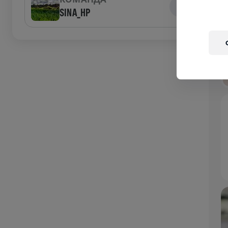
SINA_HP