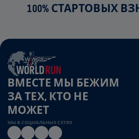
100% СТАРТОВЫХ В
ВМЕСТЕ МЫ БЕЖИМ
ЗА ТЕХ, КТО НЕ
МОЖЕТ
МЫ В СОЦИАЛЬНЫХ СЕТЯХ