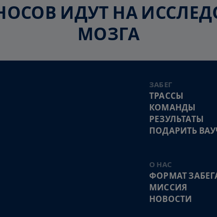
ЗНОСОВ ИДУТ НА ИССЛ
МОЗГА
ЗАБЕГ
ТРАССЫ
КОМАНДЫ
РЕЗУЛЬТАТЫ
ПОДАРИТЬ ВАУ
О НАС
ФОРМАТ ЗАБЕГ
МИССИЯ
НОВОСТИ