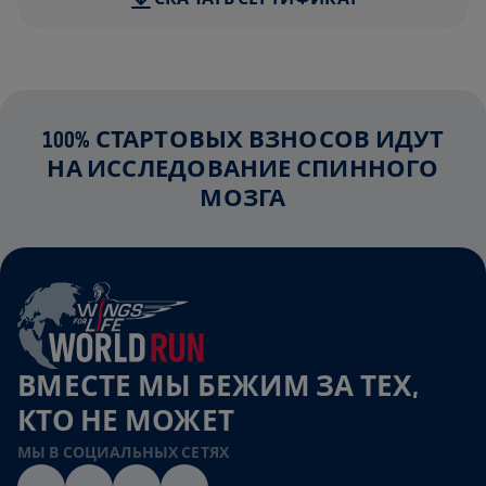
100% СТАРТОВЫХ ВЗНОСОВ ИДУТ
НА ИССЛЕДОВАНИЕ СПИННОГО
МОЗГА
ВМЕСТЕ МЫ БЕЖИМ ЗА ТЕХ,
КТО НЕ МОЖЕТ
МЫ В СОЦИАЛЬНЫХ СЕТЯХ