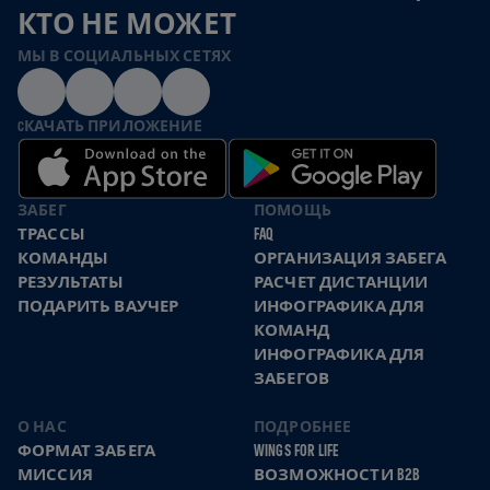
КТО НЕ МОЖЕТ
МЫ В СОЦИАЛЬНЫХ СЕТЯХ
CКАЧАТЬ ПРИЛОЖЕНИЕ
ЗАБЕГ
ПОМОЩЬ
ТРАССЫ
FAQ
КОМАНДЫ
ОРГАНИЗАЦИЯ ЗАБЕГА
РЕЗУЛЬТАТЫ
РАСЧЕТ ДИСТАНЦИИ
ПОДАРИТЬ ВАУЧЕР
ИНФОГРАФИКА ДЛЯ
КОМАНД
ИНФОГРАФИКА ДЛЯ
ЗАБЕГОВ
О НАС
ПОДРОБНЕЕ
ФОРМАТ ЗАБЕГА
WINGS FOR LIFE
МИССИЯ
ВОЗМОЖНОСТИ B2B