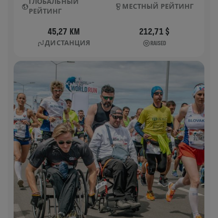
ГЛОБАЛЬНЫЙ
МЕСТНЫЙ РЕЙТИНГ
РЕЙТИНГ
45,27 KM
212,71 $
ДИСТАНЦИЯ
RAISED