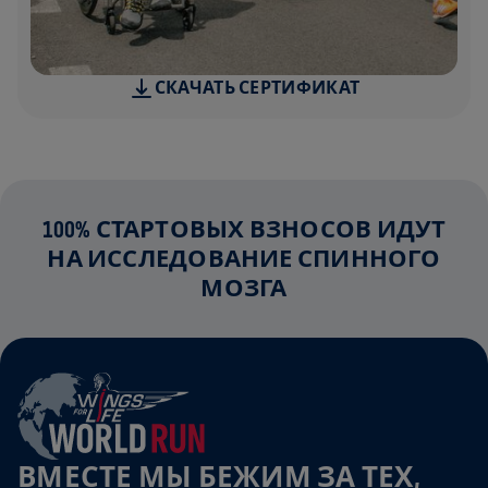
СКАЧАТЬ СЕРТИФИКАТ
100% СТАРТОВЫХ ВЗНОСОВ ИДУТ
НА ИССЛЕДОВАНИЕ СПИННОГО
МОЗГА
ВМЕСТЕ МЫ БЕЖИМ ЗА ТЕХ,