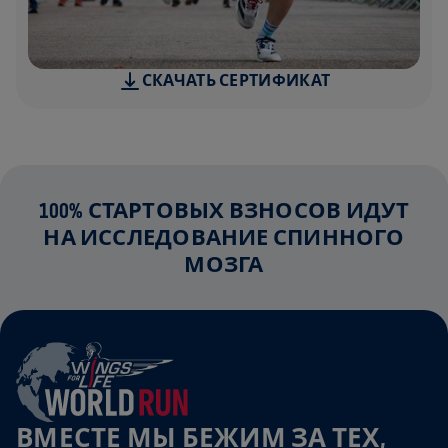
СКАЧАТЬ СЕРТИФИКАТ
100% СТАРТОВЫХ ВЗНОСОВ ИДУТ
НА ИССЛЕДОВАНИЕ СПИННОГО
МОЗГА
ВМЕСТЕ МЫ БЕЖИМ ЗА ТЕХ,