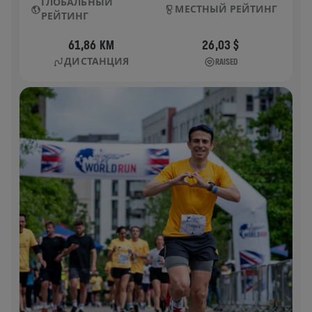
ГЛОБАЛЬНЫЙ
МЕСТНЫЙ РЕЙТИНГ
РЕЙТИНГ
61,86 KM
26,03 $
ДИСТАНЦИЯ
RAISED