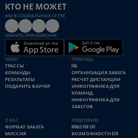
КТО НЕ МОЖЕТ
МЫ В СОЦИАЛЬНЫХ СЕТЯХ
CКАЧАТЬ ПРИЛОЖЕНИЕ
ЗАБЕГ
ПОМОЩЬ
ТРАССЫ
FAQ
КОМАНДЫ
ОРГАНИЗАЦИЯ ЗАБЕГА
РЕЗУЛЬТАТЫ
РАСЧЕТ ДИСТАНЦИИ
ПОДАРИТЬ ВАУЧЕР
ИНФОГРАФИКА ДЛЯ
КОМАНД
ИНФОГРАФИКА ДЛЯ
ЗАБЕГОВ
О НАС
ПОДРОБНЕЕ
ФОРМАТ ЗАБЕГА
WINGS FOR LIFE
МИССИЯ
ВОЗМОЖНОСТИ B2B