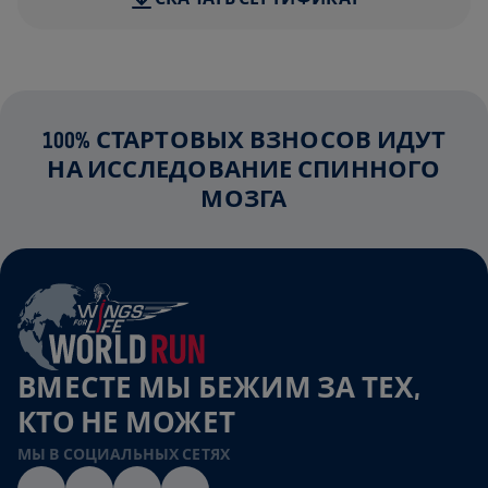
100% СТАРТОВЫХ ВЗНОСОВ ИДУТ
НА ИССЛЕДОВАНИЕ СПИННОГО
МОЗГА
ВМЕСТЕ МЫ БЕЖИМ ЗА ТЕХ,
КТО НЕ МОЖЕТ
МЫ В СОЦИАЛЬНЫХ СЕТЯХ