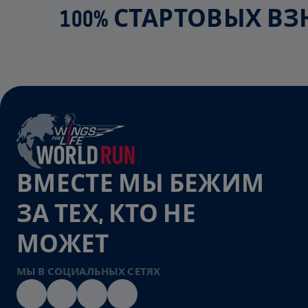
100% СТАРТОВЫХ В
ВМЕСТЕ МЫ БЕЖИМ
ЗА ТЕХ, КТО НЕ
МОЖЕТ
МЫ В СОЦИАЛЬНЫХ СЕТЯХ