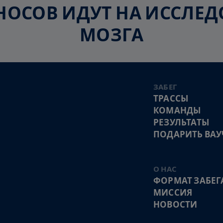
ЗНОСОВ ИДУТ НА ИССЛ
МОЗГА
ЗАБЕГ
ТРАССЫ
КОМАНДЫ
РЕЗУЛЬТАТЫ
ПОДАРИТЬ ВАУ
О НАС
ФОРМАТ ЗАБЕГ
МИССИЯ
НОВОСТИ