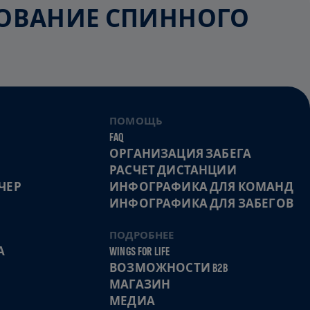
ЕДОВАНИЕ СПИННОГО
ПОМОЩЬ
FAQ
ОРГАНИЗАЦИЯ ЗАБЕГА
РАСЧЕТ ДИСТАНЦИИ
ЧЕР
ИНФОГРАФИКА ДЛЯ КОМАНД
ИНФОГРАФИКА ДЛЯ ЗАБЕГОВ
ПОДРОБНЕЕ
А
WINGS FOR LIFE
ВОЗМОЖНОСТИ B2B
МАГАЗИН
МЕДИА