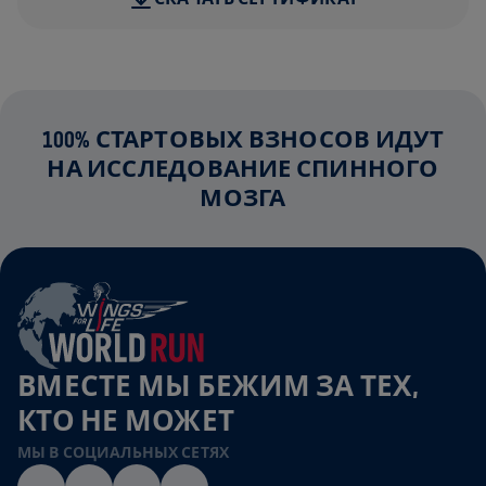
100% СТАРТОВЫХ ВЗНОСОВ ИДУТ
НА ИССЛЕДОВАНИЕ СПИННОГО
МОЗГА
ВМЕСТЕ МЫ БЕЖИМ ЗА ТЕХ,
КТО НЕ МОЖЕТ
МЫ В СОЦИАЛЬНЫХ СЕТЯХ