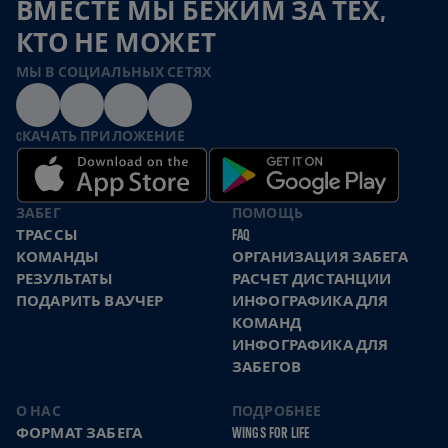
ВМЕСТЕ МЫ БЕЖИМ ЗА ТЕХ,
КТО НЕ МОЖЕТ
МЫ В СОЦИАЛЬНЫХ СЕТЯХ
CКАЧАТЬ ПРИЛОЖЕНИЕ
ЗАБЕГ
ПОМОЩЬ
ТРАССЫ
FAQ
КОМАНДЫ
ОРГАНИЗАЦИЯ ЗАБЕГА
РЕЗУЛЬТАТЫ
РАСЧЕТ ДИСТАНЦИИ
ПОДАРИТЬ ВАУЧЕР
ИНФОГРАФИКА ДЛЯ
КОМАНД
ИНФОГРАФИКА ДЛЯ
ЗАБЕГОВ
О НАС
ПОДРОБНЕЕ
ФОРМАТ ЗАБЕГА
WINGS FOR LIFE