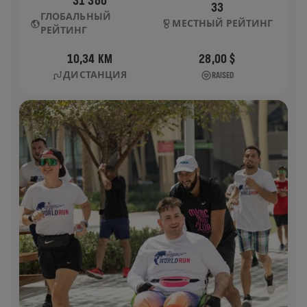
31 360
33
ГЛОБАЛЬНЫЙ
МЕСТНЫЙ РЕЙТИНГ
РЕЙТИНГ
10,34 KM
28,00 $
ДИСТАНЦИЯ
RAISED