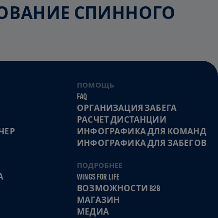
ЕДОВАНИЕ СПИННОГО
ПОМОЩЬ
FAQ
ОРГАНИЗАЦИЯ ЗАБЕГА
РАСЧЕТ ДИСТАНЦИИ
ЧЕР
ИНФОГРАФИКА ДЛЯ КОМАНД
ИНФОГРАФИКА ДЛЯ ЗАБЕГОВ
ПОДРОБНЕЕ
А
WINGS FOR LIFE
ВОЗМОЖНОСТИ B2B
МАГАЗИН
МЕДИА