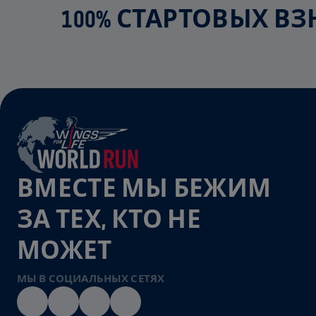
100% СТАРТОВЫХ В
ВМЕСТЕ МЫ БЕЖИМ
ЗА ТЕХ, КТО НЕ
МОЖЕТ
МЫ В СОЦИАЛЬНЫХ СЕТЯХ