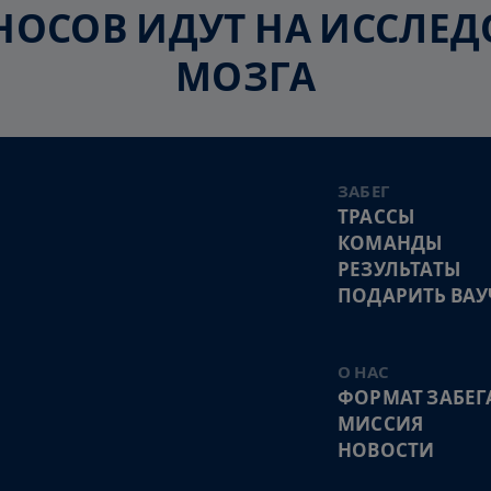
ЗНОСОВ ИДУТ НА ИССЛ
МОЗГА
ЗАБЕГ
ТРАССЫ
КОМАНДЫ
РЕЗУЛЬТАТЫ
ПОДАРИТЬ ВАУ
О НАС
ФОРМАТ ЗАБЕГ
МИССИЯ
НОВОСТИ