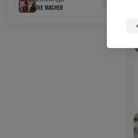
DIE MACHER